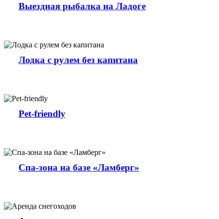
Выездная рыбалка на Ладоге
Лодка с рулем без капитана
Pet-friendly
Спа-зона на базе «Ламберг»