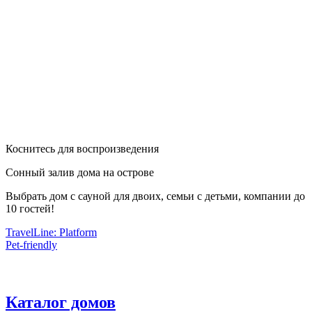
Коснитесь для воспроизведения
Сонный залив дома на острове
Выбрать дом с сауной для двоих, семьи с детьми, компании до
10 гостей!
TravelLine: Platform
Pet-friendly
Каталог домов