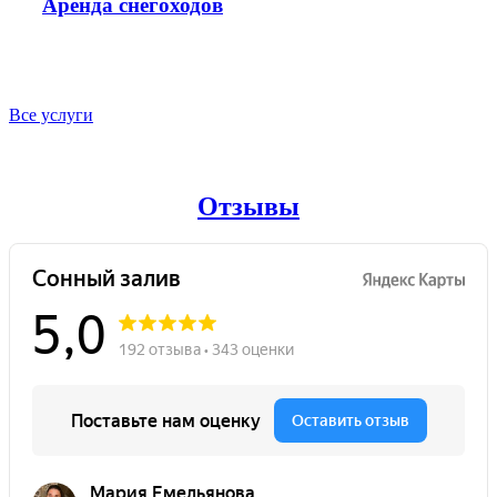
Аренда снегоходов
Все услуги
Отзывы