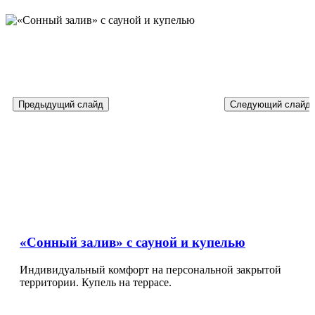
Предыдущий слайд
Следующий слайд
«Сонный залив» с сауной и купелью
Индивидуальный комфорт на персональной закрытой
территории. Купель на террасе.