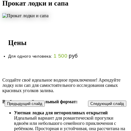
Прокат лодки и сапа
Цены
1 500
руб
Для одного человека:
Создайте своё идеальное водное приключение! Арендуйте
лодку или сап для самостоятельного исследования самых
красивых уголков залива.
Выберите свой идеальный формат:
Предыдущий слайд
Следующий слайд
Уютная лодка для неторопливых открытий
Идеальный вариант для романтической прогулки
вдвоём или небольшого семейного приключения с
ребёнком. Просторная и устойчивая, она рассчитана на