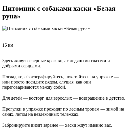
Питомник с собаками хаски «Белая
руна»
15 км
Здесь живут северные красавцы с ледяными глазами и
добрыми сердцами.
Погладьте, сфотографируйтесь, покатайтесь на упряжке —
или просто посидите рядом, слушая, как они
переговариваются между собой.
Для детей — восторг, для взрослых — возвращение в детство.
Прогулки в упряжке проходят по лесным тропам — зимой на
санях, летом на вездеходных тележках.
Забронируйте визит заранее — хаски ждут именно вас.