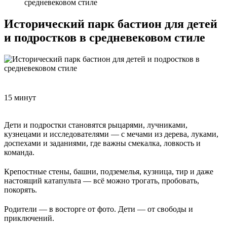
средневековом стиле
Исторический парк бастион для детей
и подростков в средневековом стиле
15 минут
Дети и подростки становятся рыцарями, лучниками,
кузнецами и исследователями — с мечами из дерева, луками,
доспехами и заданиями, где важны смекалка, ловкость и
команда.
Крепостные стены, башни, подземелья, кузница, тир и даже
настоящий катапульта — всё можно трогать, пробовать,
покорять.
Родители — в восторге от фото. Дети — от свободы и
приключений.