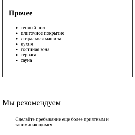
Прочее
теплый пол
плиточное покрытие
стиральная машина
кухня
гостиная зона
терраса
сауна
Мы рекомендуем
Сделайте пребывание еще более приятным и
запоминающимся.