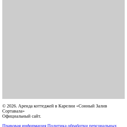
© 2026. Аренда коттеджей в Карелии «Сонный Залив
Сортавала»
Официальный сайт.
Правовая информация
Политика обработки персональных