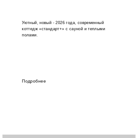
Уютный, новый - 2026 года, современный
коттедж «стандарт+» с сауной и теплыми
полами.
Подробнее