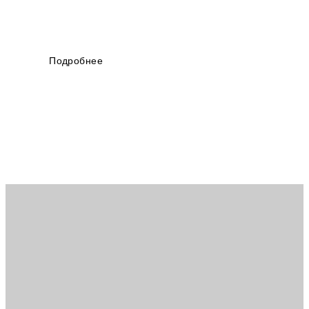
Подробнее