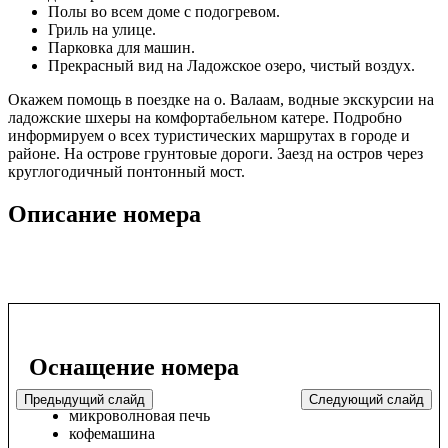
Полы во всем доме с подогревом.
Гриль на улице.
Парковка для машин.
Прекрасный вид на Ладожское озеро, чистый воздух.
Окажем помощь в поездке на о. Валаам, водные экскурсии на
ладожские шхеры на комфортабельном катере. Подробно
информируем о всех туристических маршрутах в городе и
районе. На острове грунтовые дороги. Заезд на остров через
круглогодичный понтонный мост.
Описание номера
Оснащение номера
Предыдущий слайд
Следующий слайд
микроволновая печь
кофемашина