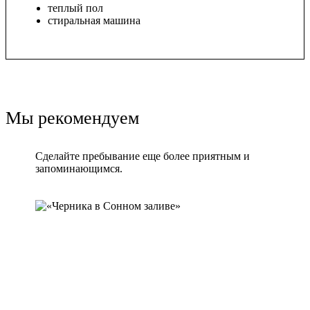
теплый пол
стиральная машина
Мы рекомендуем
Сделайте пребывание еще более приятным и
запоминающимся.