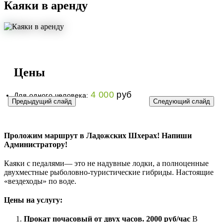
Каяки в аренду
Цены
4 000
руб
Для одного человека:
Предыдущий слайд
Следующий слайд
Проложим маршрут в Ладожских Шхерах! Напиши
Администратору!
Каяки с педалями— это не надувные лодки, а полноценные
двухместные рыболовно-туристические гибриды. Настоящие
«вездеходы» по воде.
Цены на услугу:
Прокат почасовый от двух часов. 2000 руб/час
В